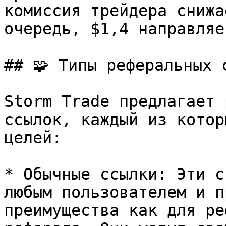
комиссия трейдера снижа
очередь, $1,4 направляе
## 🧩 Типы реферальных с
Storm Trade предлагает 
ссылок, каждый из котор
целей:

* Обычные ссылки: Эти с
любым пользователем и п
преимущества как для ре