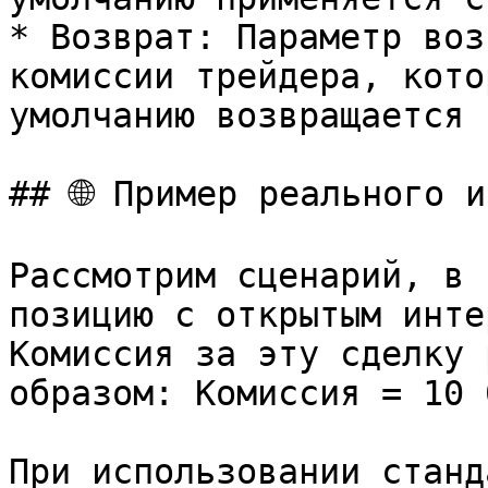
* Возврат: Параметр воз
комиссии трейдера, кото
умолчанию возвращается 1
## 🌐 Пример реального и
Рассмотрим сценарий, в 
позицию с открытым инте
Комиссия за эту сделку 
образом: Комиссия = 10 
При использовании станд