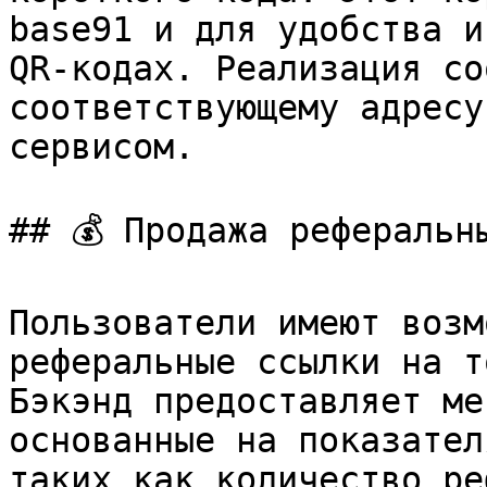
base91 и для удобства и
QR-кодах. Реализация со
соответствующему адресу
сервисом.

## 💰 Продажа реферальны
Пользователи имеют возм
реферальные ссылки на т
Бэкэнд предоставляет ме
основанные на показател
таких как количество ре