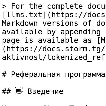
> For the complete docu
[llms.txt](https://docs
Markdown versions of do
available by appending 
page is available as [M
(https://docs.storm.tg/
aktivnost/tokenized_ref
# Реферальная программа

## 👋 Введение
