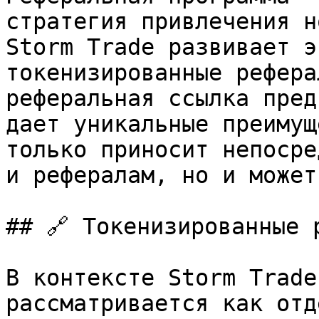
стратегия привлечения н
Storm Trade развивает э
токенизированные рефера
реферальная ссылка пред
дает уникальные преимущ
только приносит непосре
и рефералам, но и может
## 🔗 Токенизированные 
В контексте Storm Trade
рассматривается как отд