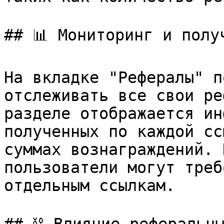
## 📊 Мониторинг и полу
На вкладке "Рефералы" п
отслеживать все свои ре
разделе отображается ин
полученных по каждой сс
суммах вознаграждений. 
пользователи могут треб
отдельным ссылкам.
