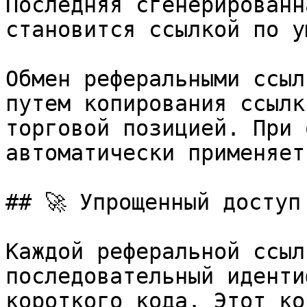
Последняя сгенерированн
становится ссылкой по у
Обмен реферальными ссыл
путем копирования ссылк
торговой позицией. При 
автоматически применяет
## 🚀 Упрощенный доступ
Каждой реферальной ссыл
последовательный иденти
короткого кода. Этот ко