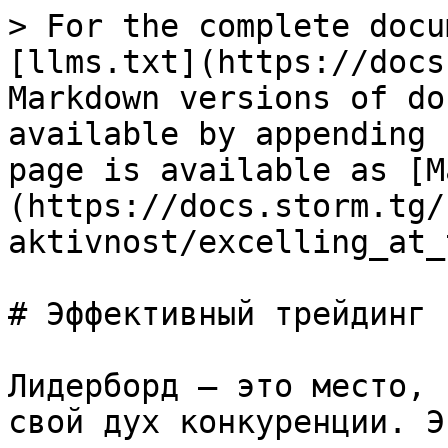
> For the complete docu
[llms.txt](https://docs
Markdown versions of do
available by appending 
page is available as [M
(https://docs.storm.tg/
aktivnost/excelling_at_
# Эффективный трейдинг

Лидерборд — это место, 
свой дух конкуренции. Э