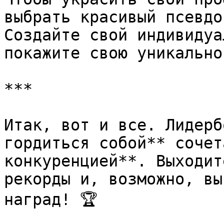
выбрать красивый псевдо
Создайте свой индивидуа
покажите свою уникальнос
***

Итак, вот и все. Лидерб
гордиться собой** сочет
конкуренцией**. Выходит
рекорды и, возможно, вы