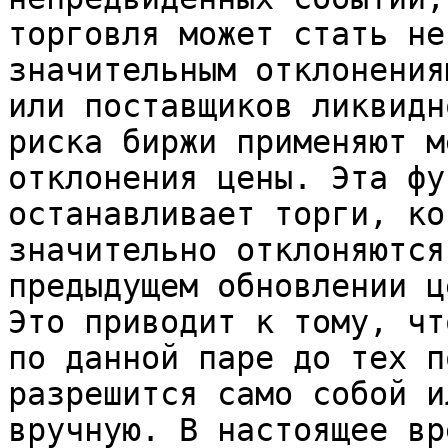
торговля может стать не
значительным отклонения
или поставщиков ликвидн
риска биржи применяют м
отклонения цены. Эта фу
останавливает торги, ко
значительно отклоняются
предыдущем обновлении ц
Это приводит к тому, чт
по данной паре до тех п
разрешится само собой и
вручную. В настоящее вр