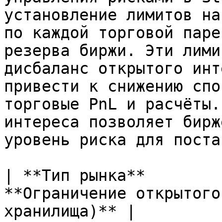
установление лимитов на
по каждой торговой паре
резерва биржи. Эти лими
дисбаланс открытого инт
привести к снижению спо
торговые PnL и расчёты.
интереса позволяет бирж
уровень риска для поста
| **Тип рынка**        
**Ограничение открытого
хранилища)** |
