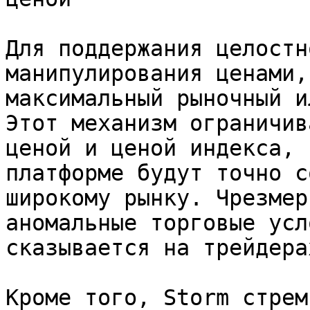
Для поддержания целостн
манипулирования ценами,
максимальный рыночный и
Этот механизм ограничив
ценой и ценой индекса, 
платформе будут точно с
широкому рынку. Чрезмер
аномальные торговые усл
сказывается на трейдера
Кроме того, Storm стрем