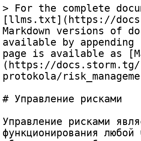
> For the complete docu
[llms.txt](https://docs
Markdown versions of do
available by appending 
page is available as [M
(https://docs.storm.tg/
protokola/risk_manageme
# Управление рисками

Управление рисками явля
функционирования любой 