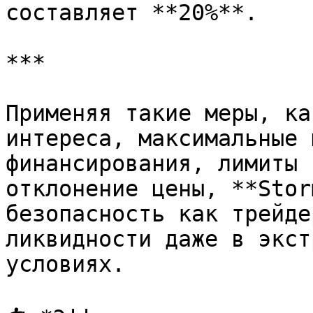
составляет **20%**.

***

Применяя такие меры, ка
интереса, максимальные 
финансирования, лимиты 
отклонение цены, **Stor
безопасность как трейде
ликвидности даже в экст
условиях.
