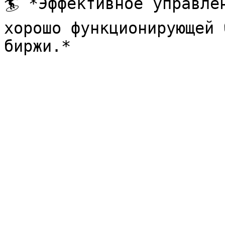
🏄 *Эффективное управле
хорошо функционирующей 