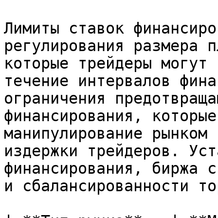
Лимиты ставок финансиро
регулирования размера п
которые трейдеры могут 
течение интервалов фина
ограничения предотвраща
финансирования, которые
манипулирование рынком 
издержки трейдеров. Уст
финансирования, биржа с
и сбалансированности то