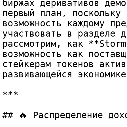
биржах деривативов демо
первый план, поскольку 
возможность каждому пре
участвовать в разделе д
рассмотрим, как **Storm
возможность как поставщ
стейкерам токенов актив
развивающейся экономике
***

## 🔥 Распределение дохо