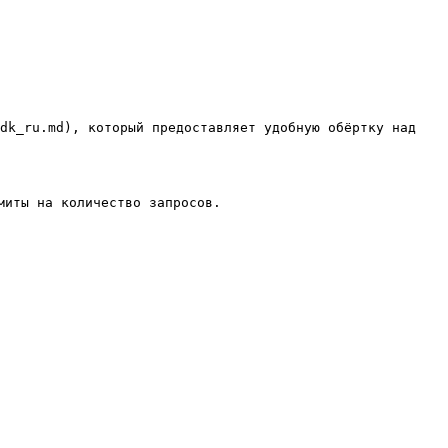
dk_ru.md), который предоставляет удобную обёртку над 