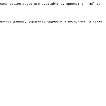
cumentation pages are available by appending `.md` to 
ночные данные, управлять ордерами и позициями, а также 